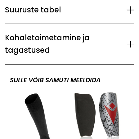
Suuruste tabel
Kohaletoimetamine ja
tagastused
SULLE VÕIB SAMUTI MEELDIDA